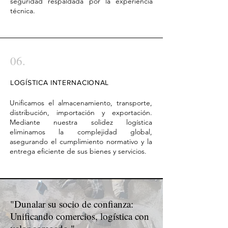
seguridad respaldada por la experiencia
técnica.
06.
LOGÍSTICA INTERNACIONAL
Unificamos el almacenamiento, transporte,
distribución, importación y exportación.
Mediante nuestra solidez logística
eliminamos la complejidad global,
asegurando el cumplimiento normativo y la
entrega eficiente de sus bienes y servicios.
"Dunalar su socio de confianza:
Unificando comercios, logística con