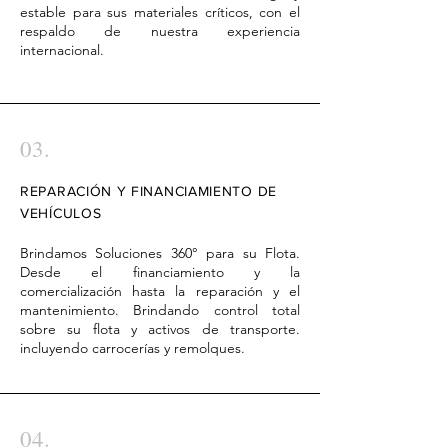
estable para sus materiales críticos, con el
respaldo de nuestra experiencia
internacional.
03.
REPARACIÓN Y FINANCIAMIENTO DE
VEHÍCULOS
Brindamos Soluciones 360° para su Flota.
Desde el financiamiento y la
comercialización hasta la reparación y el
mantenimiento. Brindando control total
sobre su flota y activos de transporte.
incluyendo carrocerías y remolques.
04.