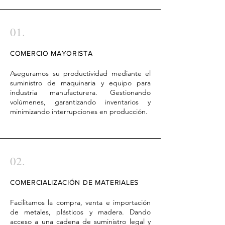
01.
COMERCIO MAYORISTA
Aseguramos su productividad mediante el
suministro de maquinaria y equipo para
industria manufacturera. Gestionando
volúmenes, garantizando inventarios y
minimizando interrupciones en producción.
02.
COMERCIALIZACIÓN DE MATERIALES
Facilitamos la compra, venta e importación
de metales, plásticos y madera. Dando
acceso a una cadena de suministro legal y