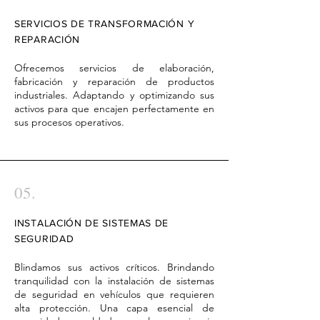
SERVICIOS DE TRANSFORMACIÓN Y
REPARACIÓN
Ofrecemos servicios de elaboración,
fabricación y reparación de productos
industriales. Adaptando y optimizando sus
activos para que encajen perfectamente en
sus procesos operativos.
05.
INSTALACIÓN DE SISTEMAS DE
SEGURIDAD
Blindamos sus activos críticos. Brindando
tranquilidad con la instalación de sistemas
de seguridad en vehículos que requieren
alta protección. Una capa esencial de