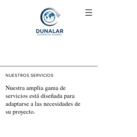
NUESTROS SERVICIOS
Nuestra amplia gama de
servicios está diseñada para
adaptarse a las necesidades de
su proyecto.